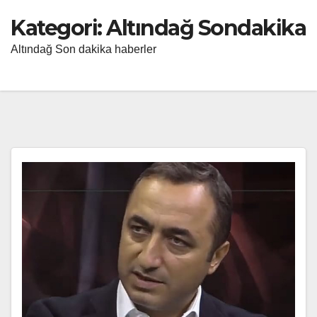
Kategori:
Altındağ Sondakika
Altındağ Son dakika haberler