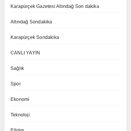
Karapürçek Gazetesi Altındağ Son dakika
Altındağ Sondakika
Karapürçek Sondakika
CANLI YAYIN
Sağlık
Spor
Ekonomi
Teknoloji
Eğitim