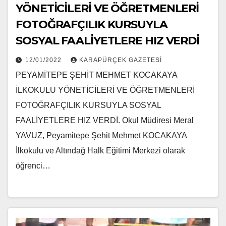
YÖNETİCİLERİ VE ÖĞRETMENLERİ
FOTOĞRAFÇILIK KURSUYLA
SOSYAL FAALİYETLERE HIZ VERDİ
12/01/2022
KARAPÜRÇEK GAZETESİ
PEYAMİTEPE ŞEHİT MEHMET KOCAKAYA
İLKOKULU YÖNETİCİLERİ VE ÖĞRETMENLERİ
FOTOĞRAFÇILIK KURSUYLA SOSYAL
FAALİYETLERE HIZ VERDİ. Okul Müdiresi Meral
YAVUZ, Peyamitepe Şehit Mehmet KOCAKAYA
İlkokulu ve Altındağ Halk Eğitimi Merkezi olarak
öğrenci…