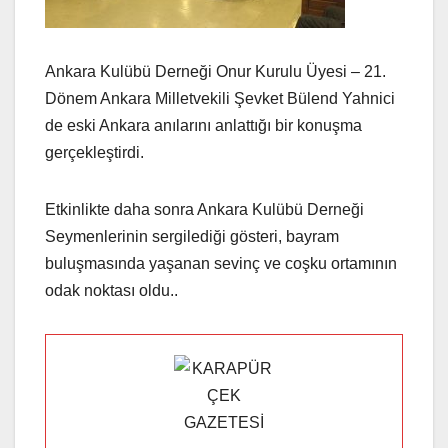
Ankara Kulübü Derneği Onur Kurulu Üyesi – 21.
Dönem Ankara Milletvekili Şevket Bülend Yahnici
de eski Ankara anılarını anlattığı bir konuşma
gerçekleştirdi.
Etkinlikte daha sonra Ankara Kulübü Derneği
Seymenlerinin sergilediği gösteri, bayram
buluşmasında yaşanan sevinç ve coşku ortamının
odak noktası oldu..