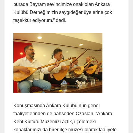
burada Bayram sevincimize ortak olan Ankara
Kulübü Derneğimizin saygıdeğer üyelerine çok
teşekkür ediyorum.” dedi.
Konuşmasında Ankara Kulübü’nün genel
faaliyetlerinden de bahseden Özaslan, “Ankara
Kent Kültürü Müzemizi açtık, ilçelerdeki
konaklarımızı da birer ilçe müzesi olarak faaliyete