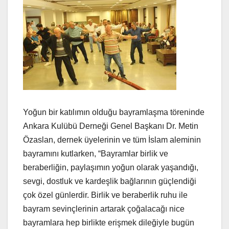
Yoğun bir katılımın olduğu bayramlaşma töreninde
Ankara Kulübü Derneği Genel Başkanı Dr. Metin
Özaslan, dernek üyelerinin ve tüm İslam aleminin
bayramını kutlarken, “Bayramlar birlik ve
beraberliğin, paylaşımın yoğun olarak yaşandığı,
sevgi, dostluk ve kardeşlik bağlarının güçlendiği
çok özel günlerdir. Birlik ve beraberlik ruhu ile
bayram sevinçlerinin artarak çoğalacağı nice
bayramlara hep birlikte erişmek dileğiyle bugün