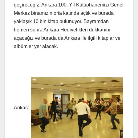
geçireceğiz. Ankara 100. Yıl Kütüphanemizi Genel
Merkez binamızın orta katında açtık ve burada
yaklaşık 10 bin kitap bulunuyor. Bayramdan
hemen sonra Ankara Hediyelikleri dükkanını
açacağız ve burada da Ankara ile ilgili kitaplar ve
albümler yer alacak.
Ankara