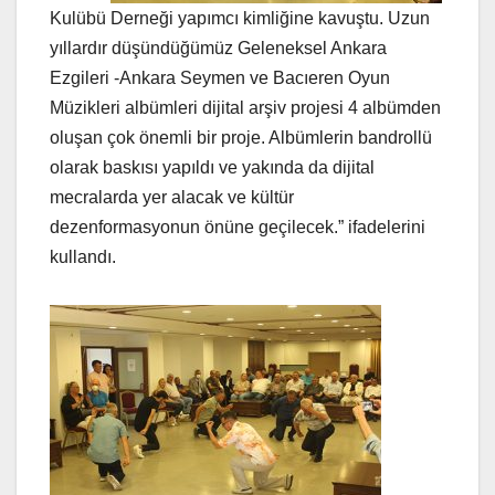
Kulübü Derneği yapımcı kimliğine kavuştu. Uzun
yıllardır düşündüğümüz Geleneksel Ankara
Ezgileri -Ankara Seymen ve Bacıeren Oyun
Müzikleri albümleri dijital arşiv projesi 4 albümden
oluşan çok önemli bir proje. Albümlerin bandrollü
olarak baskısı yapıldı ve yakında da dijital
mecralarda yer alacak ve kültür
dezenformasyonun önüne geçilecek.” ifadelerini
kullandı.