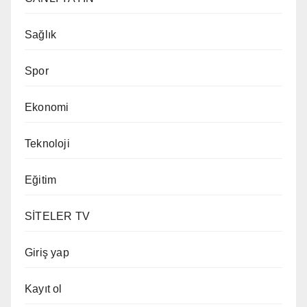
Sağlık
Spor
Ekonomi
Teknoloji
Eğitim
SİTELER TV
Giriş yap
Kayıt ol