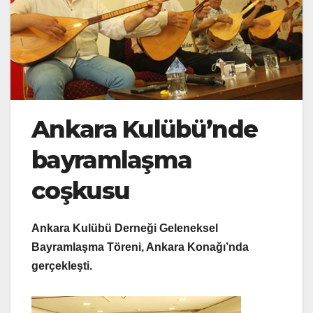
Ankara Kulübü’nde
bayramlaşma
coşkusu
Ankara Kulübü Derneği Geleneksel
Bayramlaşma Töreni, Ankara Konağı’nda
gerçekleşti.