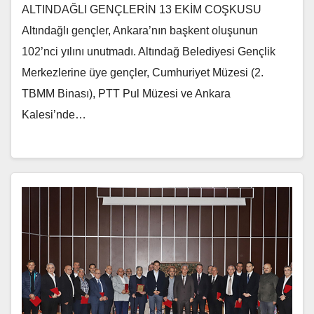
ALTINDAĞLI GENÇLERİN 13 EKİM COŞKUSU
Altındağlı gençler, Ankara’nın başkent oluşunun
102’nci yılını unutmadı. Altındağ Belediyesi Gençlik
Merkezlerine üye gençler, Cumhuriyet Müzesi (2.
TBMM Binası), PTT Pul Müzesi ve Ankara
Kalesi’nde…