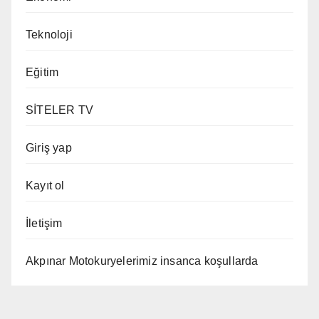
Teknoloji
Eğitim
SİTELER TV
Giriş yap
Kayıt ol
İletişim
Akpınar Motokuryelerimiz insanca koşullarda