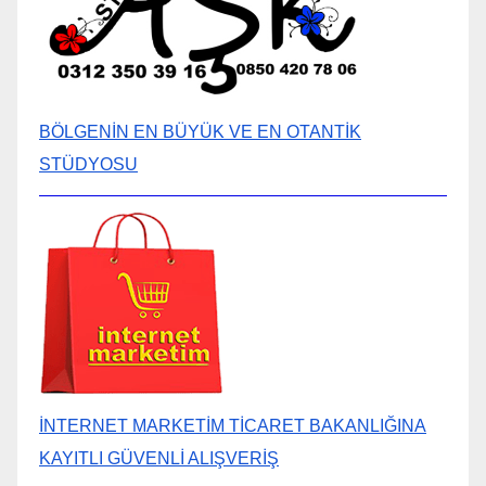
BÖLGENİN EN BÜYÜK VE EN OTANTİK
STÜDYOSU
İNTERNET MARKETİM TİCARET BAKANLIĞINA
KAYITLI GÜVENLİ ALIŞVERİŞ