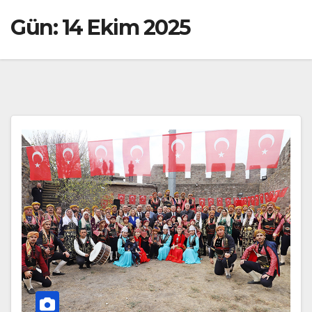
Gün:
14 Ekim 2025