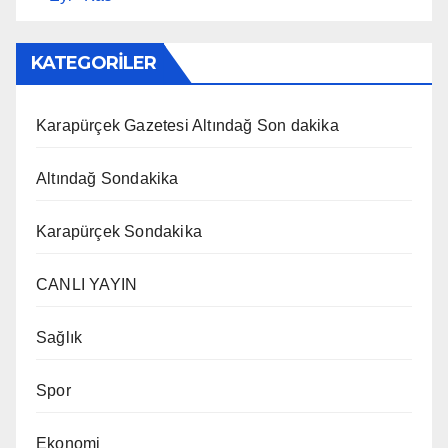
KATEGORİLER
Karapürçek Gazetesi Altındağ Son dakika
Altındağ Sondakika
Karapürçek Sondakika
CANLI YAYIN
Sağlık
Spor
Ekonomi