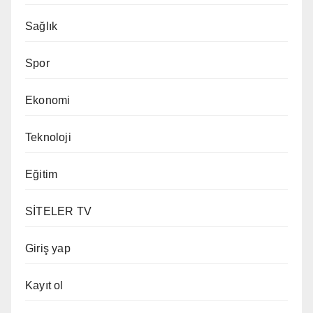
Sağlık
Spor
Ekonomi
Teknoloji
Eğitim
SİTELER TV
Giriş yap
Kayıt ol