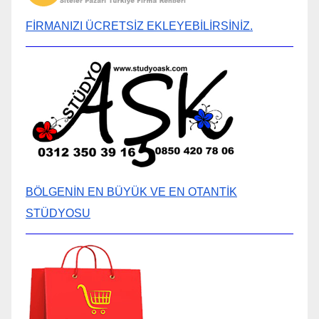
FİRMANIZI ÜCRETSİZ EKLEYEBİLİRSİNİZ.
BÖLGENİN EN BÜYÜK VE EN OTANTİK
STÜDYOSU