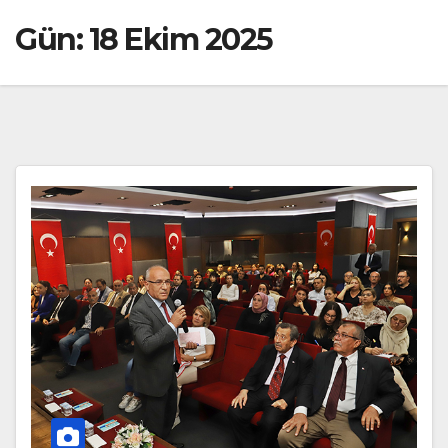
Gün:
18 Ekim 2025