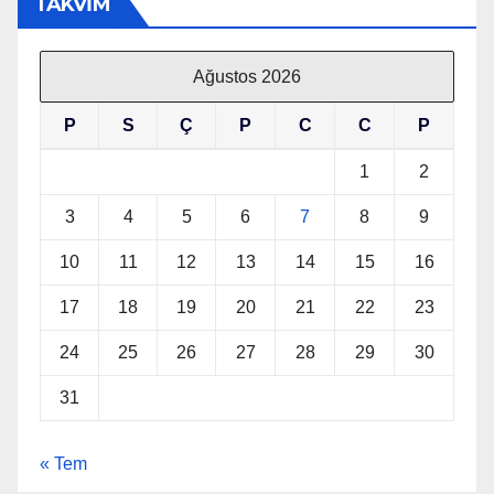
TAKVİM
Ağustos 2026
P
S
Ç
P
C
C
P
1
2
3
4
5
6
7
8
9
10
11
12
13
14
15
16
17
18
19
20
21
22
23
24
25
26
27
28
29
30
31
« Tem