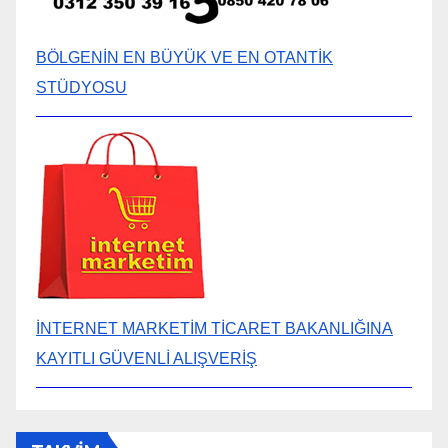
BÖLGENİN EN BÜYÜK VE EN OTANTİK
STÜDYOSU
İNTERNET MARKETİM TİCARET BAKANLIĞINA
KAYITLI GÜVENLİ ALIŞVERİŞ