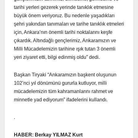
tarihi yerleri gezerek yerinde tanıklık etmesine
büyük önem veriyoruz. Bu nedenle yaşadıkları
şehri yakından tanımaları ve tarihe tanıklık etmeleri
için, Ankara’nın önemli tarihi noktalarını keşfe
çıkardık. Altındağlı gençlerimiz, Ankaramızın ve
Milli Mücadelemizin tarihine ışık tutan 3 önemli
yeri ziyaret etti, bilgi edinmiş oldu” dedi.
Başkan Tiryaki “Ankaramızın başkent oluşunun
102’nci yıl dönümünü gururla kutluyor, milli
mücadelemizin tüm kahramanlarını rahmet ve
minnetle yad ediyorum” ifadelerini kullandı.
.
HABER: Berkay YILMAZ Kurt