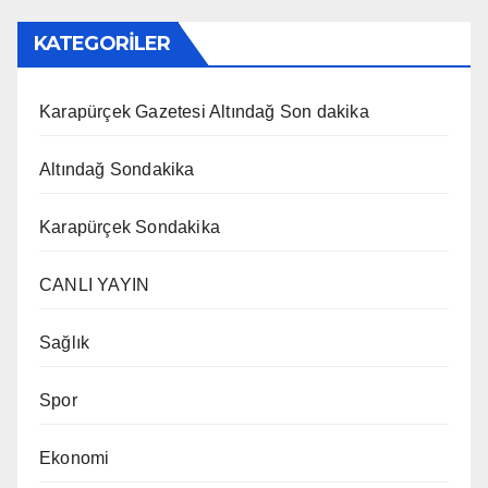
KATEGORİLER
Karapürçek Gazetesi Altındağ Son dakika
Altındağ Sondakika
Karapürçek Sondakika
CANLI YAYIN
Sağlık
Spor
Ekonomi