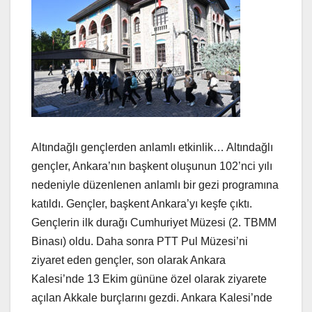
Altındağlı gençlerden anlamlı etkinlik… Altındağlı
gençler, Ankara’nın başkent oluşunun 102’nci yılı
nedeniyle düzenlenen anlamlı bir gezi programına
katıldı. Gençler, başkent Ankara’yı keşfe çıktı.
Gençlerin ilk durağı Cumhuriyet Müzesi (2. TBMM
Binası) oldu. Daha sonra PTT Pul Müzesi’ni
ziyaret eden gençler, son olarak Ankara
Kalesi’nde 13 Ekim gününe özel olarak ziyarete
açılan Akkale burçlarını gezdi. Ankara Kalesi’nde