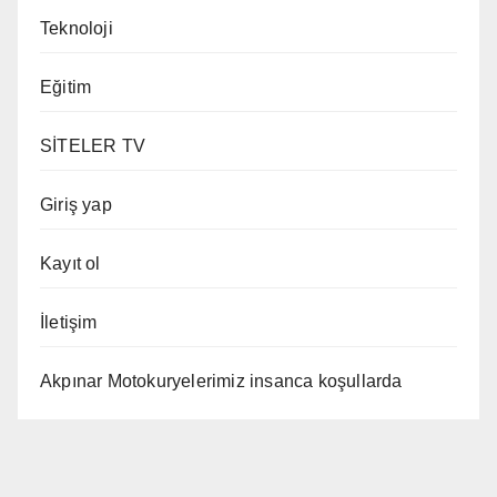
Teknoloji
Eğitim
SİTELER TV
Giriş yap
Kayıt ol
İletişim
Akpınar Motokuryelerimiz insanca koşullarda