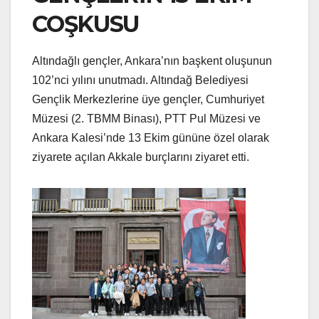
COŞKUSU
Altındağlı gençler, Ankara’nın başkent oluşunun
102’nci yılını unutmadı. Altındağ Belediyesi
Gençlik Merkezlerine üye gençler, Cumhuriyet
Müzesi (2. TBMM Binası), PTT Pul Müzesi ve
Ankara Kalesi’nde 13 Ekim gününe özel olarak
ziyarete açılan Akkale burçlarını ziyaret etti.