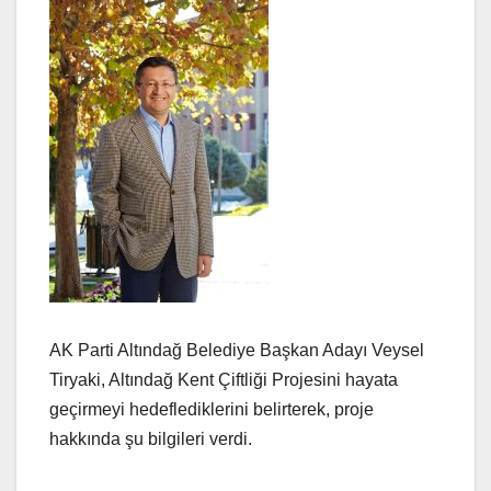
AK Parti Altındağ Belediye Başkan Adayı Veysel
Tiryaki, Altındağ Kent Çiftliği Projesini hayata
geçirmeyi hedeflediklerini belirterek, proje
hakkında şu bilgileri verdi.