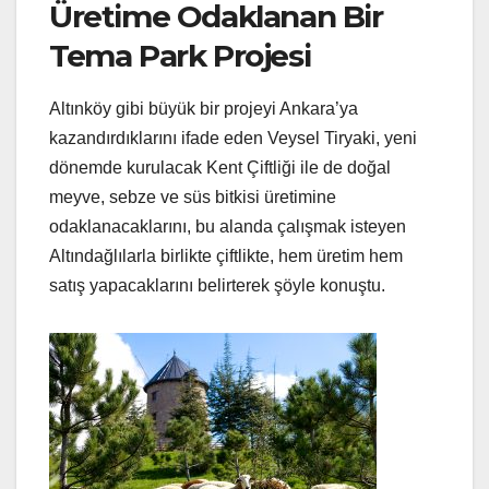
Üretime Odaklanan Bir
Tema Park Projesi
Altınköy gibi büyük bir projeyi Ankara’ya
kazandırdıklarını ifade eden Veysel Tiryaki, yeni
dönemde kurulacak Kent Çiftliği ile de doğal
meyve, sebze ve süs bitkisi üretimine
odaklanacaklarını, bu alanda çalışmak isteyen
Altındağlılarla birlikte çiftlikte, hem üretim hem
satış yapacaklarını belirterek şöyle konuştu.