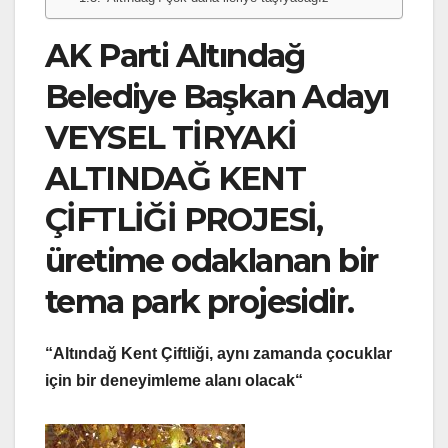
AK Parti Altındağ
Belediye Başkan Adayı
VEYSEL TİRYAKİ
ALTINDAĞ KENT
ÇİFTLİĞİ PROJESİ,
üretime odaklanan bir
tema park projesidir.
“Altındağ Kent Çiftliği, aynı zamanda çocuklar
için bir deneyimleme alanı olacak“