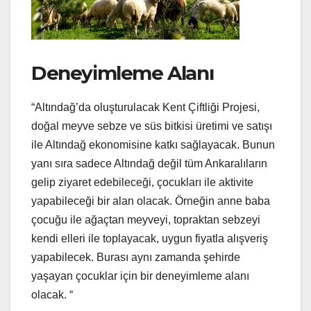
Deneyimleme Alanı
“Altındağ’da oluşturulacak Kent Çiftliği Projesi,
doğal meyve sebze ve süs bitkisi üretimi ve satışı
ile Altındağ ekonomisine katkı sağlayacak. Bunun
yanı sıra sadece Altındağ değil tüm Ankaralıların
gelip ziyaret edebileceği, çocukları ile aktivite
yapabileceği bir alan olacak. Örneğin anne baba
çocuğu ile ağaçtan meyveyi, topraktan sebzeyi
kendi elleri ile toplayacak, uygun fiyatla alışveriş
yapabilecek. Burası aynı zamanda şehirde
yaşayan çocuklar için bir deneyimleme alanı
olacak. “