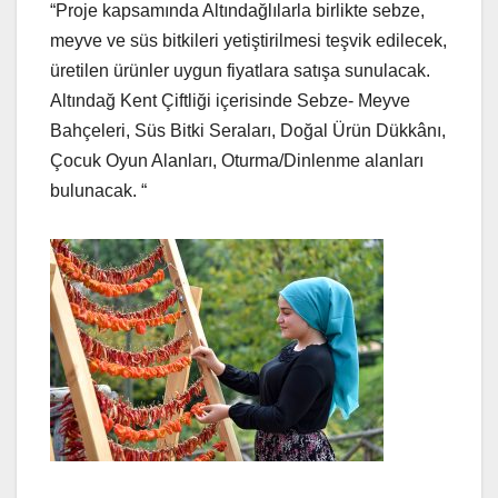
“Proje kapsamında Altındağlılarla birlikte sebze,
meyve ve süs bitkileri yetiştirilmesi teşvik edilecek,
üretilen ürünler uygun fiyatlara satışa sunulacak.
Altındağ Kent Çiftliği içerisinde Sebze- Meyve
Bahçeleri, Süs Bitki Seraları, Doğal Ürün Dükkânı,
Çocuk Oyun Alanları, Oturma/Dinlenme alanları
bulunacak. “