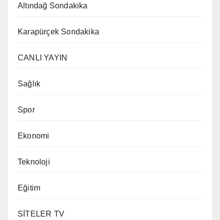
Altındağ Sondakika
Karapürçek Sondakika
CANLI YAYIN
Sağlık
Spor
Ekonomi
Teknoloji
Eğitim
SİTELER TV