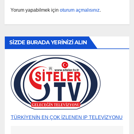
Yorum yapabilmek için
oturum açmalısınız
.
SİZDE BURADA YERİNİZİ ALIN
TÜRKİYENİN EN ÇOK İZLENEN IP TELEVİZYONU