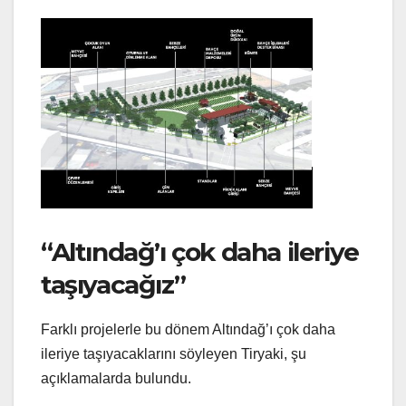
“Altındağ’ı çok daha ileriye
taşıyacağız”
Farklı projelerle bu dönem Altındağ’ı çok daha
ileriye taşıyacaklarını söyleyen Tiryaki, şu
açıklamalarda bulundu.