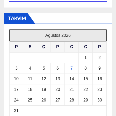
TAKVİM
Ağustos 2026
P
S
Ç
P
C
C
P
1
2
3
4
5
6
7
8
9
10
11
12
13
14
15
16
17
18
19
20
21
22
23
24
25
26
27
28
29
30
31