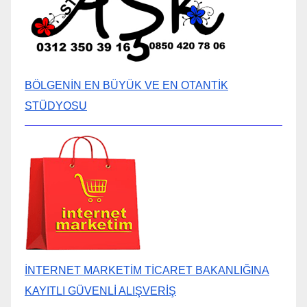
BÖLGENİN EN BÜYÜK VE EN OTANTİK
STÜDYOSU
İNTERNET MARKETİM TİCARET BAKANLIĞINA
KAYITLI GÜVENLİ ALIŞVERİŞ