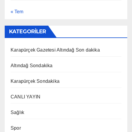
« Tem
KATEGORİLER
Karapürçek Gazetesi Altındağ Son dakika
Altındağ Sondakika
Karapürçek Sondakika
CANLI YAYIN
Sağlık
Spor