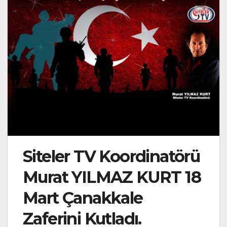
Siteler TV Koordinatörü
Murat YILMAZ KURT 18
Mart Çanakkale
Zaferini Kutladı.