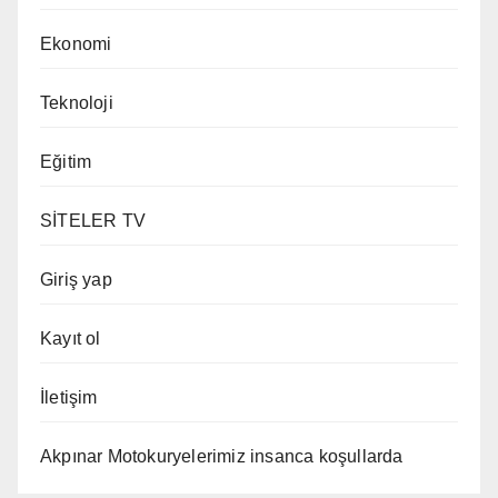
Ekonomi
Teknoloji
Eğitim
SİTELER TV
Giriş yap
Kayıt ol
İletişim
Akpınar Motokuryelerimiz insanca koşullarda