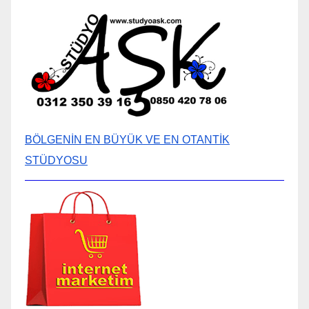
BÖLGENİN EN BÜYÜK VE EN OTANTİK
STÜDYOSU