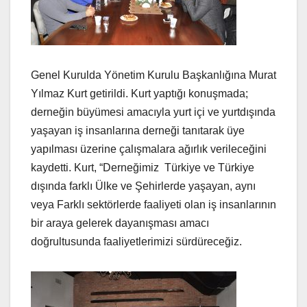
Genel Kurulda Yönetim Kurulu Başkanlığına Murat
Yılmaz Kurt getirildi. Kurt yaptığı konuşmada;
derneğin büyümesi amacıyla yurt içi ve yurtdışında
yaşayan iş insanlarına derneği tanıtarak üye
yapılması üzerine çalışmalara ağırlık verileceğini
kaydetti. Kurt, “Derneğimiz Türkiye ve Türkiye
dışında farklı Ülke ve Şehirlerde yaşayan, aynı
veya Farklı sektörlerde faaliyeti olan iş insanlarının
bir araya gelerek dayanışması amacı
doğrultusunda faaliyetlerimizi sürdüreceğiz.