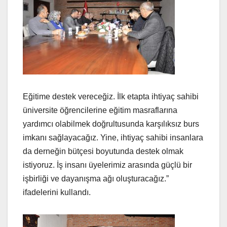
Eğitime destek vereceğiz. İlk etapta ihtiyaç sahibi
üniversite öğrencilerine eğitim masraflarına
yardımcı olabilmek doğrultusunda karşılıksız burs
imkanı sağlayacağız. Yine, ihtiyaç sahibi insanlara
da derneğin bütçesi boyutunda destek olmak
istiyoruz. İş insanı üyelerimiz arasında güçlü bir
işbirliği ve dayanışma ağı oluşturacağız.”
ifadelerini kullandı.