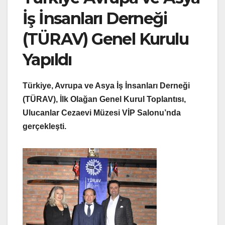
İş İnsanları Derneği
(TÜRAV) Genel Kurulu
Yapıldı
Türkiye, Avrupa ve Asya İş İnsanları Derneği
(TÜRAV), İlk Olağan Genel Kurul Toplantısı,
Ulucanlar Cezaevi Müzesi VİP Salonu’nda
gerçekleşti.