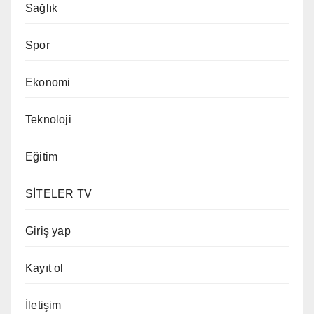
Sağlık
Spor
Ekonomi
Teknoloji
Eğitim
SİTELER TV
Giriş yap
Kayıt ol
İletişim