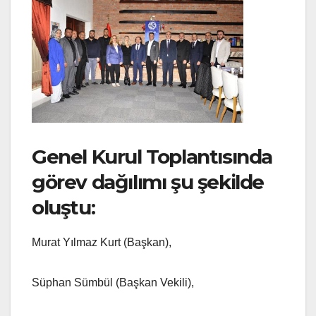
Genel Kurul Toplantısında
görev dağılımı şu şekilde
oluştu:
Murat Yılmaz Kurt (Başkan),
Süphan Sümbül (Başkan Vekili),