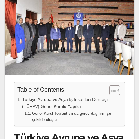
Table of Contents
Türkiye Avrupa ve Asya İş İnsanları Derneği
(TÜRAV) Genel Kurulu Yapıldı
Genel Kurul Toplantısında görev dağılımı şu
şekilde oluştu:
Türkiye Avrupa ve Asya