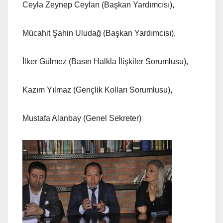
Ceyla Zeynep Ceylan (Başkan Yardımcısı),
Mücahit Şahin Uludağ (Başkan Yardımcısı),
İlker Gülmez (Basın Halkla İlişkiler Sorumlusu),
Kazım Yılmaz (Gençlik Kolları Sorumlusu),
Mustafa Alanbay (Genel Sekreter)