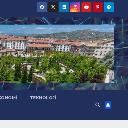
KONOMI
TEKNOLOJI