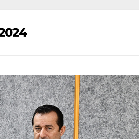
…2024