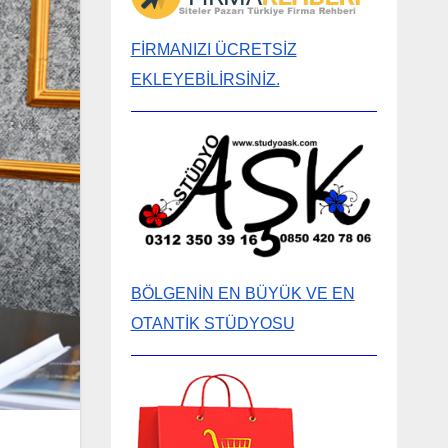
FİRMANIZI ÜCRETSİZ
EKLEYEBİLİRSİNİZ.
BÖLGENİN EN BÜYÜK VE EN
OTANTİK STÜDYOSU