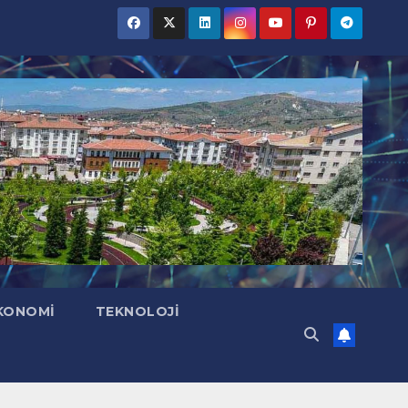
KONOMI
TEKNOLOJI