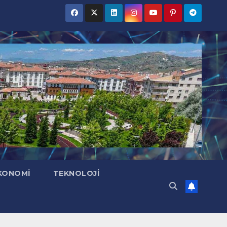
KONOMI
TEKNOLOJI