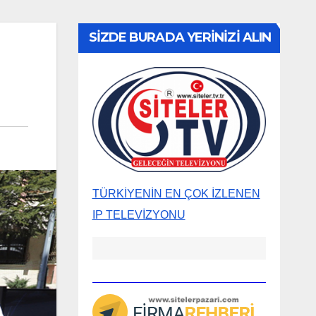
SİZDE BURADA YERİNİZİ ALIN
TÜRKİYENİN EN ÇOK İZLENEN
IP TELEVİZYONU