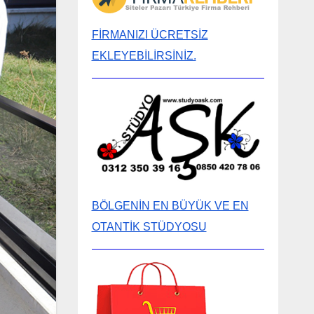
FİRMANIZI ÜCRETSİZ
EKLEYEBİLİRSİNİZ.
BÖLGENİN EN BÜYÜK VE EN
OTANTİK STÜDYOSU