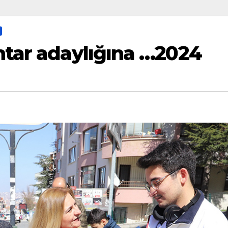
tar adaylığına …2024