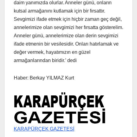
daim yanımızda olurlar. Anneler günü, onların
kutsal armağanını kutlamak için bir fırsattır.
Sevgimizi ifade etmek için hiçbir zaman geç değil,
annelerimize olan sevgimizi her fırsatta gösterelim.
Anneler günü, annelerimize olan derin sevgimizi
ifade etmenin bir vesilesidir. Onları hatırlamak ve
değer vermek, hayatımızın en güzel
armağanlarından biridir.’ dedi
Haber: Berkay YILMAZ Kurt
KARAPÜRÇEK GAZETESİ