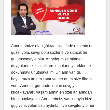
Annelerimize olan şükranımızı ifade etmenin en
güzel yolu, sevgi dolu sözlerle ve sıcacık bir
gülümsemeyle olur. Annelerimize minnet
duygularımızı hissettirerek, onların yüreklerine
dokunmayı unutmayalım. Onların varlığı,
hayatımıza anlam katar ve her daim bize ilham
verir. Anneler gününde, onları sevgiyle
kucaklayarak, yaşamlarının en özel anlarından
birini paylaşalım. Annelerimiz, varlıklarıyla bize
güç verir, yolumuzu aydınlatır ve sevgileriyle her