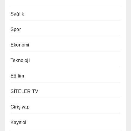
Sağlık
Spor
Ekonomi
Teknoloji
Eğitim
SİTELER TV
Giriş yap
Kayıt ol