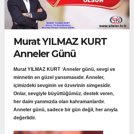
Murat YILMAZ KURT
Anneler Günü
Murat YILMAZ KURT ‘Anneler günü, sevgi ve
minnetin en güzel yansımasıdır. Anneler,
içimizdeki sevginin ve özverinin simgesidir.
Onlar, sevgiyle büyüttüğümüz, destek veren,
her daim yanımızda olan kahramanlardır.
Anneler günü, sadece bir gün değil, her anıyla
değerlidir.