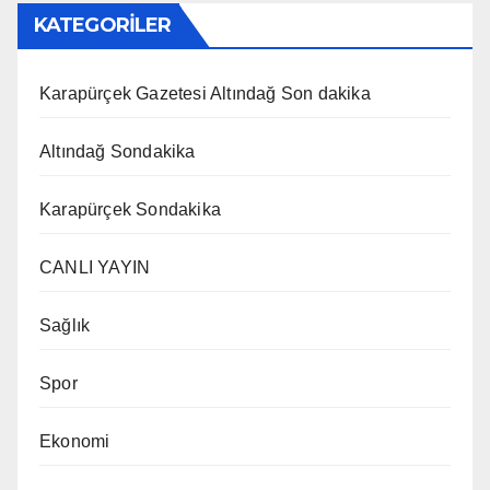
KATEGORİLER
Karapürçek Gazetesi Altındağ Son dakika
Altındağ Sondakika
Karapürçek Sondakika
CANLI YAYIN
Sağlık
Spor
Ekonomi