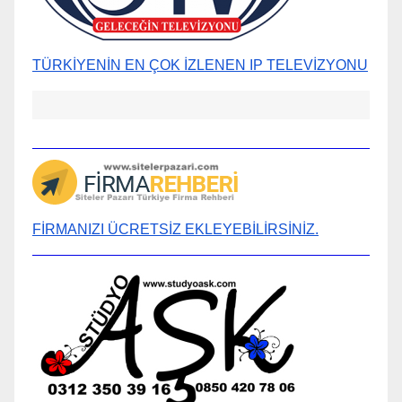
TÜRKİYENİN EN ÇOK İZLENEN IP TELEVİZYONU
FİRMANIZI ÜCRETSİZ EKLEYEBİLİRSİNİZ.