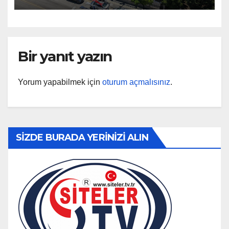
Bir yanıt yazın
Yorum yapabilmek için
oturum açmalısınız
.
SİZDE BURADA YERİNİZİ ALIN