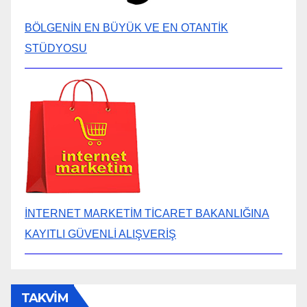
BÖLGENİN EN BÜYÜK VE EN OTANTİK
STÜDYOSU
İNTERNET MARKETİM TİCARET BAKANLIĞINA
KAYITLI GÜVENLİ ALIŞVERİŞ
TAKVİM