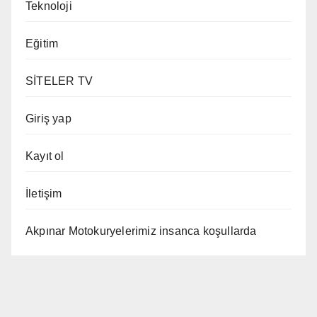
Teknoloji
Eğitim
SİTELER TV
Giriş yap
Kayıt ol
İletişim
Akpınar Motokuryelerimiz insanca koşullarda