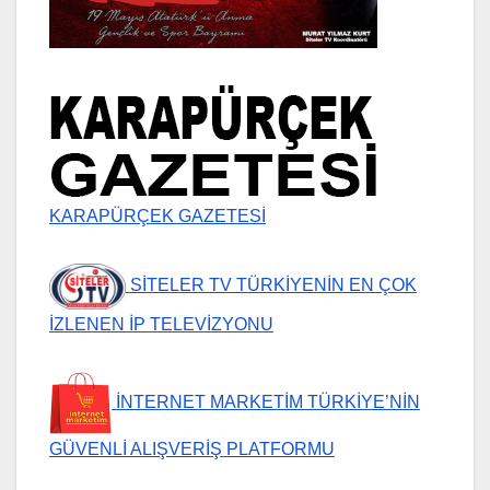
KARAPÜRÇEK GAZETESİ
SİTELER TV TÜRKİYENİN EN ÇOK
İZLENEN İP TELEVİZYONU
İNTERNET MARKETİM TÜRKİYE’NİN
GÜVENLİ ALIŞVERİŞ PLATFORMU