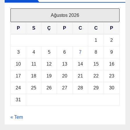
Ağustos 2026
P
S
Ç
P
C
C
P
1
2
3
4
5
6
7
8
9
10
11
12
13
14
15
16
17
18
19
20
21
22
23
24
25
26
27
28
29
30
31
« Tem