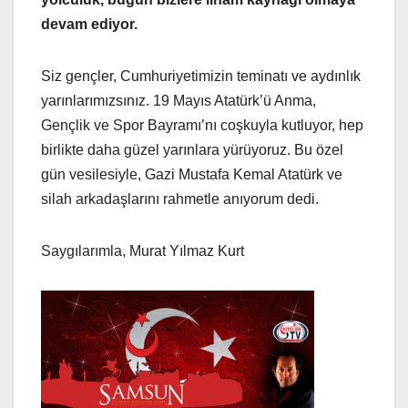
devam ediyor.
Siz gençler, Cumhuriyetimizin teminatı ve aydınlık
yarınlarımızsınız. 19 Mayıs Atatürk’ü Anma,
Gençlik ve Spor Bayramı’nı coşkuyla kutluyor, hep
birlikte daha güzel yarınlara yürüyoruz. Bu özel
gün vesilesiyle, Gazi Mustafa Kemal Atatürk ve
silah arkadaşlarını rahmetle anıyorum dedi.
Saygılarımla, Murat Yılmaz Kurt