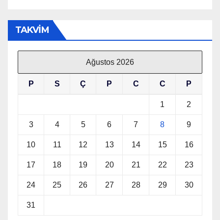
TAKVİM
Ağustos 2026
P
S
Ç
P
C
C
P
1
2
3
4
5
6
7
8
9
10
11
12
13
14
15
16
17
18
19
20
21
22
23
24
25
26
27
28
29
30
31