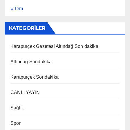
« Tem
KATEGORİLER
Karapürçek Gazetesi Altındağ Son dakika
Altındağ Sondakika
Karapürçek Sondakika
CANLI YAYIN
Sağlık
Spor