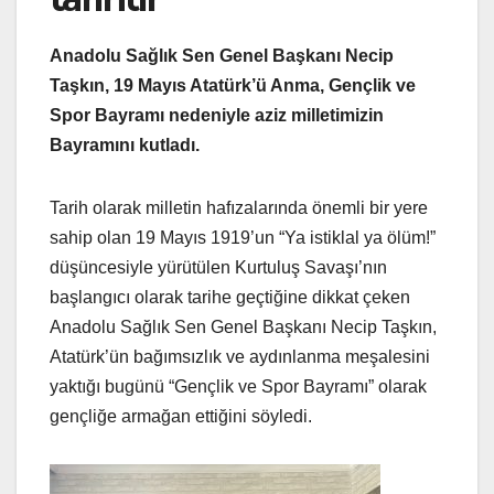
Anadolu Sağlık Sen Genel Başkanı Necip
Taşkın, 19 Mayıs Atatürk’ü Anma, Gençlik ve
Spor Bayramı nedeniyle aziz milletimizin
Bayramını kutladı.
Tarih olarak milletin hafızalarında önemli bir yere
sahip olan 19 Mayıs 1919’un “Ya istiklal ya ölüm!”
düşüncesiyle yürütülen Kurtuluş Savaşı’nın
başlangıcı olarak tarihe geçtiğine dikkat çeken
Anadolu Sağlık Sen Genel Başkanı Necip Taşkın,
Atatürk’ün bağımsızlık ve aydınlanma meşalesini
yaktığı bugünü “Gençlik ve Spor Bayramı” olarak
gençliğe armağan ettiğini söyledi.