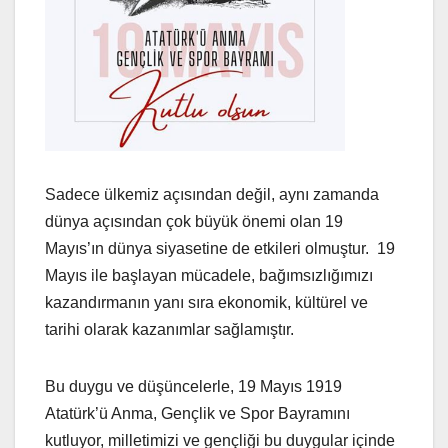
Sadece ülkemiz açısından değil, aynı zamanda
dünya açısından çok büyük önemi olan 19
Mayıs’ın dünya siyasetine de etkileri olmuştur. 19
Mayıs ile başlayan mücadele, bağımsızlığımızı
kazandırmanın yanı sıra ekonomik, kültürel ve
tarihi olarak kazanımlar sağlamıştır.
Bu duygu ve düşüncelerle, 19 Mayıs 1919
Atatürk’ü Anma, Gençlik ve Spor Bayramını
kutluyor, milletimizi ve gençliği bu duygular içinde