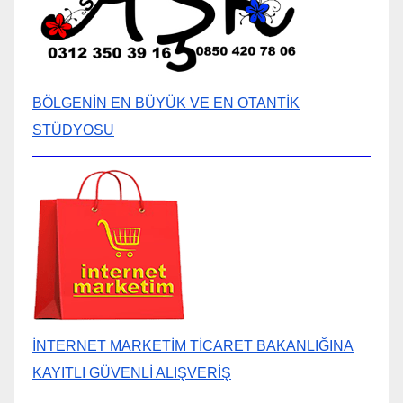
BÖLGENİN EN BÜYÜK VE EN OTANTİK
STÜDYOSU
İNTERNET MARKETİM TİCARET BAKANLIĞINA
KAYITLI GÜVENLİ ALIŞVERİŞ