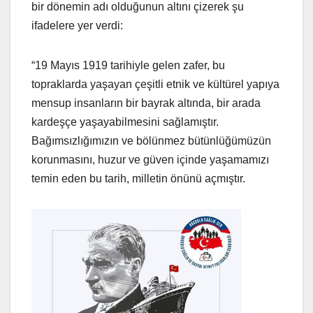
bir dönemin adı olduğunun altını çizerek şu
ifadelere yer verdi:
“19 Mayıs 1919 tarihiyle gelen zafer, bu
topraklarda yaşayan çeşitli etnik ve kültürel yapıya
mensup insanların bir bayrak altında, bir arada
kardeşçe yaşayabilmesini sağlamıştır.
Bağımsızlığımızın ve bölünmez bütünlüğümüzün
korunmasını, huzur ve güven içinde yaşamamızı
temin eden bu tarih, milletin önünü açmıştır.