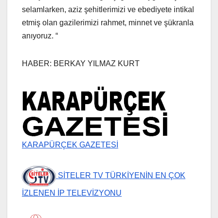
selamlarken, aziz şehitlerimizi ve ebediyete intikal
etmiş olan gazilerimizi rahmet, minnet ve şükranla
anıyoruz. “
HABER: BERKAY YILMAZ KURT
KARAPÜRÇEK GAZETESİ
SİTELER TV TÜRKİYENİN EN ÇOK
İZLENEN İP TELEVİZYONU