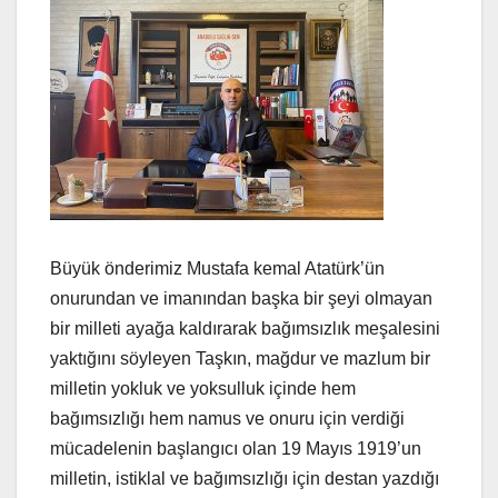
Büyük önderimiz Mustafa kemal Atatürk’ün
onurundan ve imanından başka bir şeyi olmayan
bir milleti ayağa kaldırarak bağımsızlık meşalesini
yaktığını söyleyen Taşkın, mağdur ve mazlum bir
milletin yokluk ve yoksulluk içinde hem
bağımsızlığı hem namus ve onuru için verdiği
mücadelenin başlangıcı olan 19 Mayıs 1919’un
milletin, istiklal ve bağımsızlığı için destan yazdığı