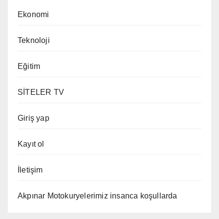
Ekonomi
Teknoloji
Eğitim
SİTELER TV
Giriş yap
Kayıt ol
İletişim
Akpınar Motokuryelerimiz insanca koşullarda