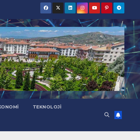
KONOMI
TEKNOLOJI