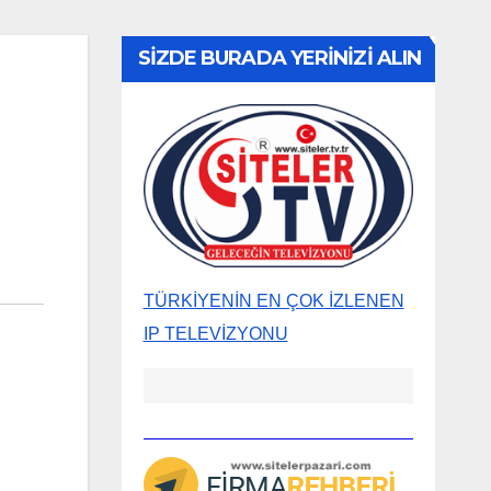
SİZDE BURADA YERİNİZİ ALIN
TÜRKİYENİN EN ÇOK İZLENEN
IP TELEVİZYONU