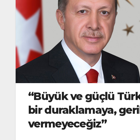
“Büyük ve güçlü Türk
bir duraklamaya, ge
vermeyeceğiz”