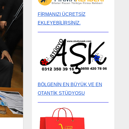
FİRMANIZI ÜCRETSİZ
EKLEYEBİLİRSİNİZ.
BÖLGENİN EN BÜYÜK VE EN
OTANTİK STÜDYOSU