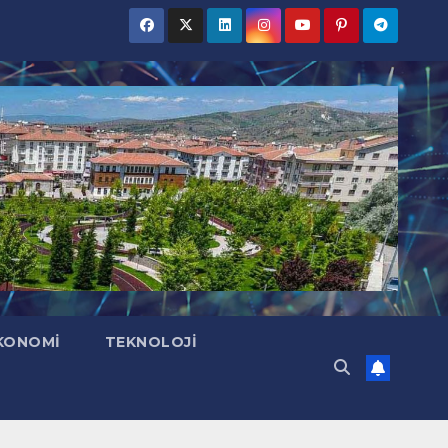
KONOMI
TEKNOLOJI