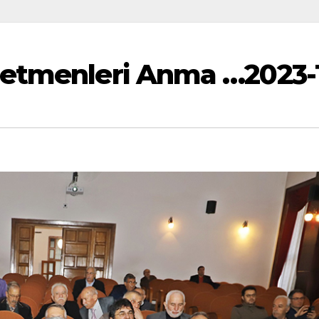
retmenleri Anma …2023-