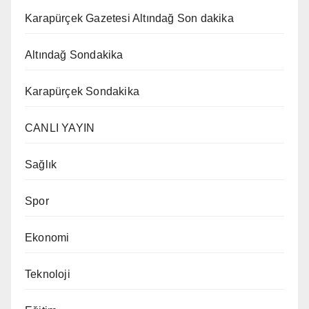
Karapürçek Gazetesi Altındağ Son dakika
Altındağ Sondakika
Karapürçek Sondakika
CANLI YAYIN
Sağlık
Spor
Ekonomi
Teknoloji