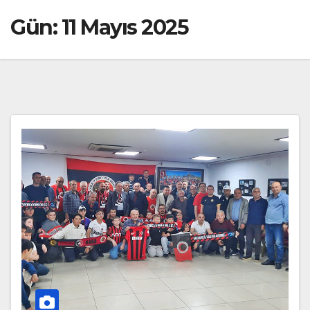
Gün:
11 Mayıs 2025