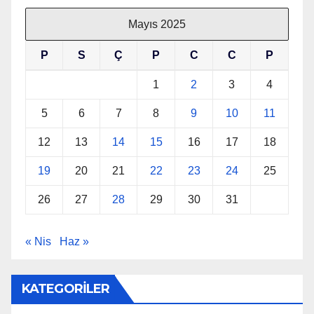
Mayıs 2025
P
S
Ç
P
C
C
P
1
2
3
4
5
6
7
8
9
10
11
12
13
14
15
16
17
18
19
20
21
22
23
24
25
26
27
28
29
30
31
« Nis
Haz »
KATEGORİLER