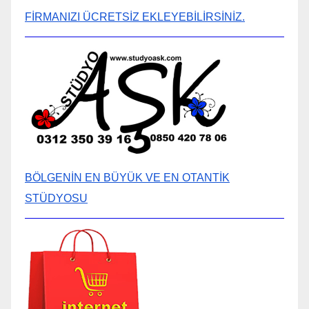
FİRMANIZI ÜCRETSİZ EKLEYEBİLİRSİNİZ.
BÖLGENİN EN BÜYÜK VE EN OTANTİK
STÜDYOSU