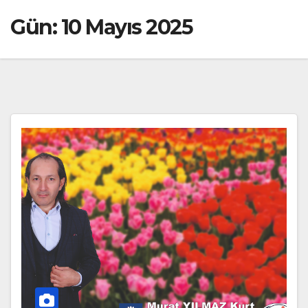
Gün:
10 Mayıs 2025