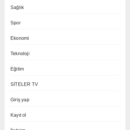
Sağlık
Spor
Ekonomi
Teknoloji
Eğitim
SİTELER TV
Giriş yap
Kayıt ol