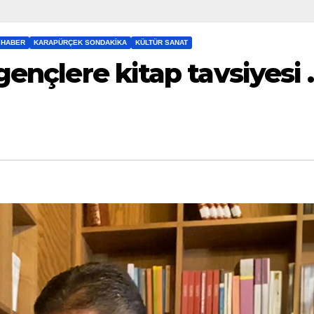
 HABER
KARAPÜRÇEK SONDAKIKA
KÜLTÜR SANAT
gençlere kitap tavsiyesi