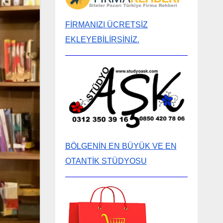
FİRMANIZI ÜCRETSİZ
EKLEYEBİLİRSİNİZ.
BÖLGENİN EN BÜYÜK VE EN
OTANTİK STÜDYOSU