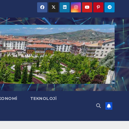
KONOMI
TEKNOLOJI