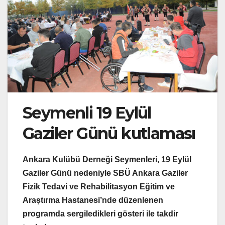
Seymenli 19 Eylül
Gaziler Günü kutlaması
Ankara Kulübü Derneği Seymenleri, 19 Eylül
Gaziler Günü nedeniyle SBÜ Ankara Gaziler
Fizik Tedavi ve Rehabilitasyon Eğitim ve
Araştırma Hastanesi’nde düzenlenen
programda sergiledikleri gösteri ile takdir