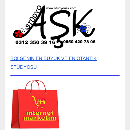
BÖLGENİN EN BÜYÜK VE EN OTANTİK
STÜDYOSU