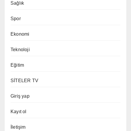
Sağlık
Spor
Ekonomi
Teknoloji
Eğitim
SİTELER TV
Giriş yap
Kayıt ol
İletişim