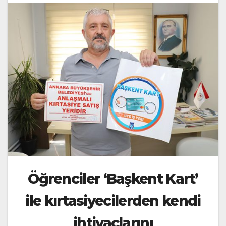
Öğrenciler ‘Başkent Kart’
ile kırtasiyecilerden kendi
ihtiyaçlarını