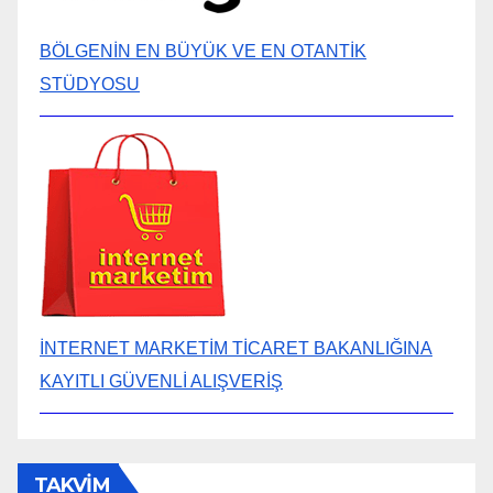
BÖLGENİN EN BÜYÜK VE EN OTANTİK
STÜDYOSU
İNTERNET MARKETİM TİCARET BAKANLIĞINA
KAYITLI GÜVENLİ ALIŞVERİŞ
TAKVİM