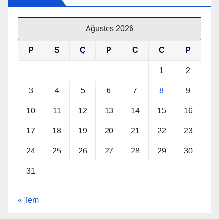
Ağustos 2026
P
S
Ç
P
C
C
P
1
2
3
4
5
6
7
8
9
10
11
12
13
14
15
16
17
18
19
20
21
22
23
24
25
26
27
28
29
30
31
« Tem