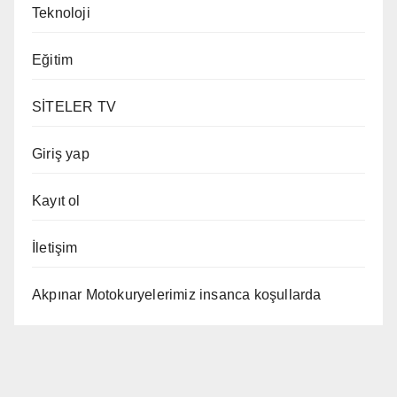
Teknoloji
Eğitim
SİTELER TV
Giriş yap
Kayıt ol
İletişim
Akpınar Motokuryelerimiz insanca koşullarda