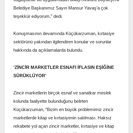
Belediye Başkanımız Sayın Mansur Yavaş’a çok
teşekkür ediyorum.” dedi.
Konuşmasının devamında Küçükarzuman, kırtasiye
sektörünü yakından ilgilendiren konular ve sorunlar
hakkında da açıklamalarda bulundu.
‘ZİNCİR MARKETLER ESNAFI İFLASIN EŞİĞİNE
SÜRÜKLÜYOR’
Zincir marketlerin birçok esnaf ve sanatkar meslek
kolunda faaliyette bulunduğunu belirten
Küçükarzuman, “Bizim en büyük problemimiz zincir
marketlerde kitap ve kırtasiyenin satılması. Haksız
rekabete yol açan zincir marketler, kırtasiye ve kitap