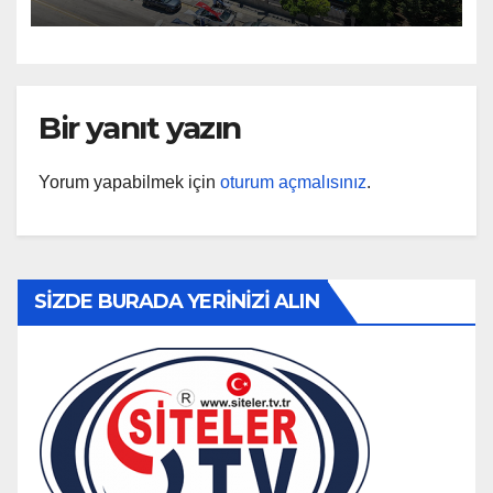
Bir yanıt yazın
Yorum yapabilmek için
oturum açmalısınız
.
SİZDE BURADA YERİNİZİ ALIN