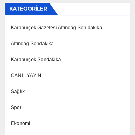
KATEGORİLER
Karapürçek Gazetesi Altındağ Son dakika
Altındağ Sondakika
Karapürçek Sondakika
CANLI YAYIN
Sağlık
Spor
Ekonomi