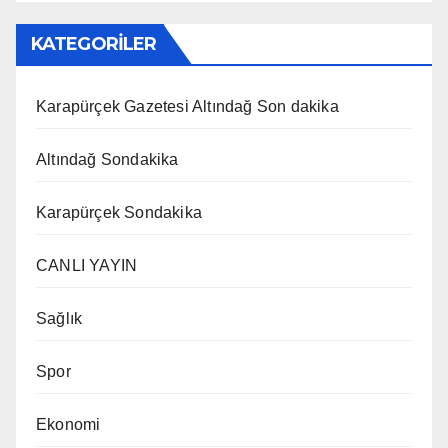
KATEGORİLER
Karapürçek Gazetesi Altındağ Son dakika
Altındağ Sondakika
Karapürçek Sondakika
CANLI YAYIN
Sağlık
Spor
Ekonomi