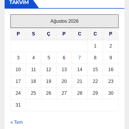
TAKVİM
Ağustos 2026
P
S
Ç
P
C
C
P
1
2
3
4
5
6
7
8
9
10
11
12
13
14
15
16
17
18
19
20
21
22
23
24
25
26
27
28
29
30
31
« Tem