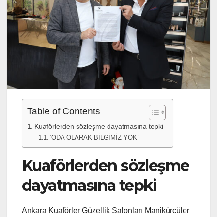
Table of Contents
Kuaförlerden sözleşme dayatmasına tepki
‘ODA OLARAK BİLGİMİZ YOK’
Kuaförlerden sözleşme
dayatmasına tepki
Ankara Kuaförler Güzellik Salonları Manikürcüler