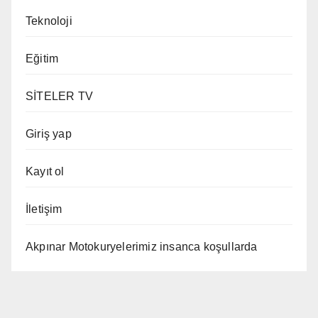
Teknoloji
Eğitim
SİTELER TV
Giriş yap
Kayıt ol
İletişim
Akpınar Motokuryelerimiz insanca koşullarda