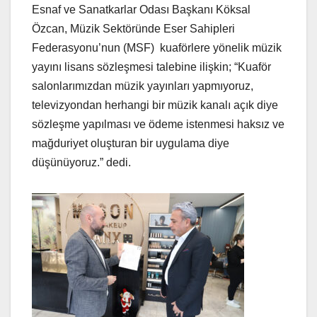
Esnaf ve Sanatkarlar Odası Başkanı Köksal
Özcan, Müzik Sektöründe Eser Sahipleri
Federasyonu’nun (MSF) kuaförlere yönelik müzik
yayını lisans sözleşmesi talebine ilişkin; “Kuaför
salonlarımızdan müzik yayınları yapmıyoruz,
televizyondan herhangi bir müzik kanalı açık diye
sözleşme yapılması ve ödeme istenmesi haksız ve
mağduriyet oluşturan bir uygulama diye
düşünüyoruz.” dedi.