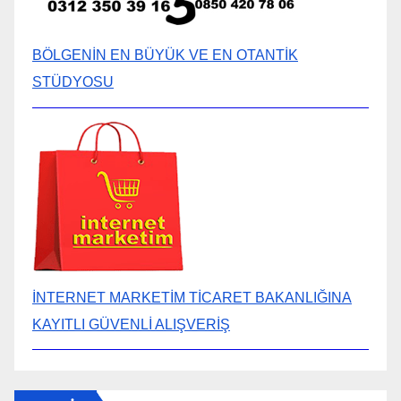
BÖLGENİN EN BÜYÜK VE EN OTANTİK
STÜDYOSU
İNTERNET MARKETİM TİCARET BAKANLIĞINA
KAYITLI GÜVENLİ ALIŞVERİŞ