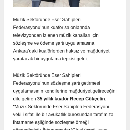
Müzik Sektöründe Eser Sahipleri
Federasyonu’nun kuaför salonlarında
televizyondan izlenen müzik kanalları için
sözleşme ve ödeme şartı uygulamasına,
Ankara’daki kuaförlerden haksız ve mağduriyet
yaratacak bir uygulama tepkisi geldi.
Müzik Sektöründe Eser Sahipleri
Federasyonu’nun sözleşme şartı getirmesi
uygulamasının kendilerine mağduriyet getireceğini
dile getiren
35 yıllık kuaför Recep Gökçetin
,
“Müzik Sektöründe Eser Sahipleri Federasyonu
vekili sıfatı ile bir avukatlık bürosundan tarafımıza
ihtarname eşliğinde sözleşme örneği