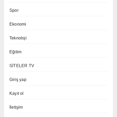
Spor
Ekonomi
Teknoloji
Eğitim
SİTELER TV
Giriş yap
Kayıt ol
İletişim