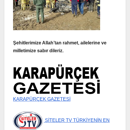
Şehitlerimize Allah’tan rahmet, ailelerine ve
milletimize sabır dileriz.
KARAPÜRÇEK GAZETESİ
SİTELER TV TÜRKİYENİN EN