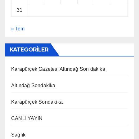
31
« Tem
KATEGORİLER
Karapürçek Gazetesi Altındağ Son dakika
Altındağ Sondakika
Karapürçek Sondakika
CANLI YAYIN
Sağlık