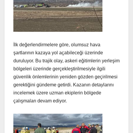
İlk değerlendirmelere göre, olumsuz hava
şartlarının kazaya yol açabileceği üzerinde
duruluyor. Bu trajik olay, askeri eğitimlerin yerleşim
bölgeleri üzerinde gerçekleştirilmesiyle ilgili
güvenlik önlemlerinin yeniden gözden geçirilmesi
gerektiğini gündeme getirdi. Kazanın detaylarını
incelemek üzere uzman ekiplerin bölgede
çalışmaları devam ediyor.