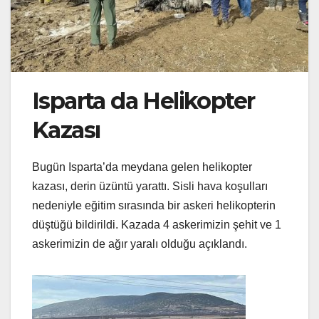
Isparta da Helikopter
Kazası
Bugün Isparta’da meydana gelen helikopter
kazası, derin üzüntü yarattı. Sisli hava koşulları
nedeniyle eğitim sırasında bir askeri helikopterin
düştüğü bildirildi. Kazada 4 askerimizin şehit ve 1
askerimizin de ağır yaralı olduğu açıklandı.