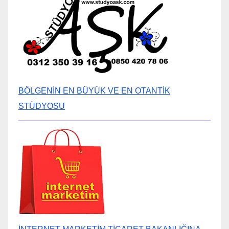
BÖLGENİN EN BÜYÜK VE EN OTANTİK
STÜDYOSU