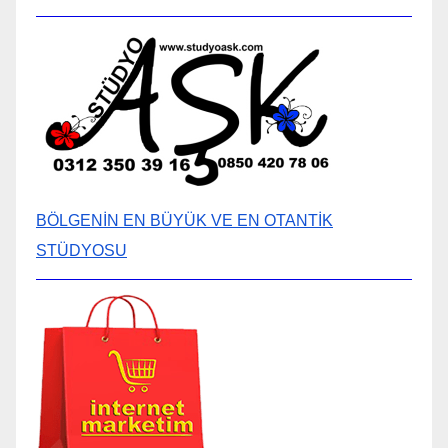
BÖLGENİN EN BÜYÜK VE EN OTANTİK
STÜDYOSU