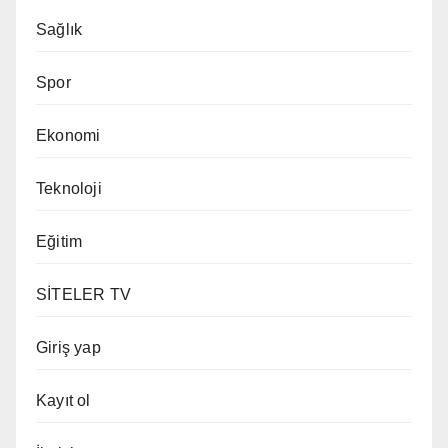
Sağlık
Spor
Ekonomi
Teknoloji
Eğitim
SİTELER TV
Giriş yap
Kayıt ol