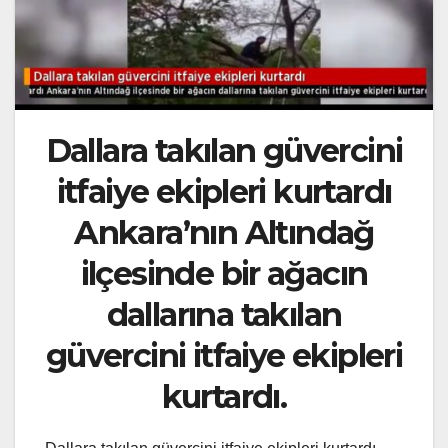
Dallara takılan güvercini
itfaiye ekipleri kurtardı
Ankara’nın Altındağ
ilçesinde bir ağacın
dallarına takılan
güvercini itfaiye ekipleri
kurtardı.