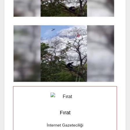
Fırat
İnternet Gazeteciliği