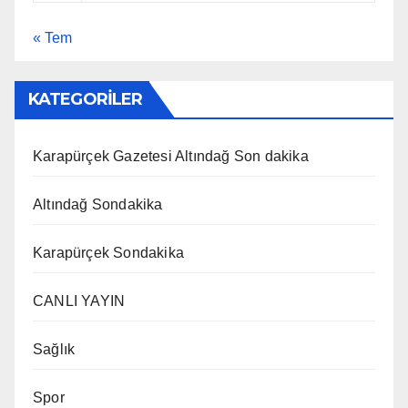
« Tem
KATEGORİLER
Karapürçek Gazetesi Altındağ Son dakika
Altındağ Sondakika
Karapürçek Sondakika
CANLI YAYIN
Sağlık
Spor