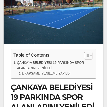
Table of Contents
ÇANKAYA BELEDİYESİ 19 PARKINDA SPOR
ALANLARINI YENİLEDİ
KAPSAMLI YENİLEME YAPILDI
ÇANKAYA BELEDİYESİ
19 PARKINDA SPOR
ALANLARINI YENİLEDİ