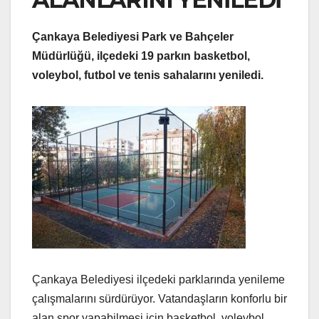
Çankaya Belediyesi Park ve Bahçeler
Müdürlüğü, ilçedeki 19 parkın basketbol,
voleybol, futbol ve tenis sahalarını yeniledi.
Çankaya Belediyesi ilçedeki parklarında yenileme
çalışmalarını sürdürüyor. Vatandaşların konforlu bir
alan spor yapabilmesi için basketbol, voleybol,