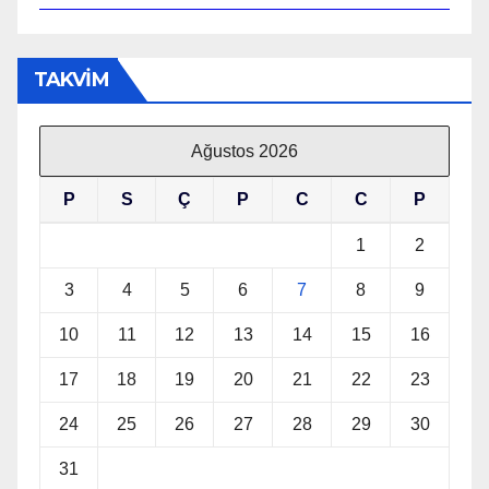
TAKVİM
Ağustos 2026
P
S
Ç
P
C
C
P
1
2
3
4
5
6
7
8
9
10
11
12
13
14
15
16
17
18
19
20
21
22
23
24
25
26
27
28
29
30
31