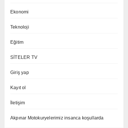
Ekonomi
Teknoloji
Eğitim
SİTELER TV
Giriş yap
Kayıt ol
İletişim
Akpınar Motokuryelerimiz insanca koşullarda