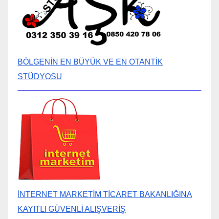
BÖLGENİN EN BÜYÜK VE EN OTANTİK
STÜDYOSU
İNTERNET MARKETİM TİCARET BAKANLIĞINA
KAYITLI GÜVENLİ ALIŞVERİŞ