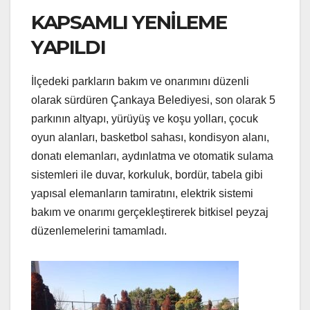
KAPSAMLI YENİLEME
YAPILDI
İlçedeki parkların bakım ve onarımını düzenli
olarak sürdüren Çankaya Belediyesi, son olarak 5
parkının altyapı, yürüyüş ve koşu yolları, çocuk
oyun alanları, basketbol sahası, kondisyon alanı,
donatı elemanları, aydınlatma ve otomatik sulama
sistemleri ile duvar, korkuluk, bordür, tabela gibi
yapısal elemanların tamiratını, elektrik sistemi
bakım ve onarımı gerçekleştirerek bitkisel peyzaj
düzenlemelerini tamamladı.