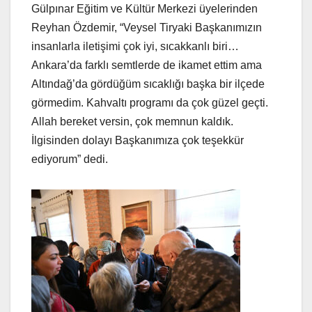
Gülpınar Eğitim ve Kültür Merkezi üyelerinden
Reyhan Özdemir, “Veysel Tiryaki Başkanımızın
insanlarla iletişimi çok iyi, sıcakkanlı biri…
Ankara’da farklı semtlerde de ikamet ettim ama
Altındağ’da gördüğüm sıcaklığı başka bir ilçede
görmedim. Kahvaltı programı da çok güzel geçti.
Allah bereket versin, çok memnun kaldık.
İlgisinden dolayı Başkanımıza çok teşekkür
ediyorum” dedi.