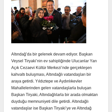
Altındağ’da bir gelenek devam ediyor. Başkan
Veysel Tiryaki’nin ev sahipliğinde Ulucanlar Yarı
Açık Cezaevi Kültür Merkezi’nde gerçekleşen
kahvaltı buluşması, Altındağlı vatandaşları bir
araya getirdi. Yıldıztepe ve Aydınlıkevler
Mahallelerinden gelen vatandaşlarla buluşan
Başkan Tiryaki, Altındağlılarla bir arada olmaktan
duyduğu memnuniyeti dile getirdi. Altındağlı
vatandaşlar ise Başkan Tiryaki’ye ve Altındağ