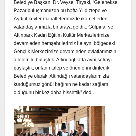
Belediye Başkanı Dr. Veysel Tiryaki, “Geleneksel
Pazar buluşmamızda bu hafta Yıldıztepe ve
Aydınlıkevler mahallelerimizde ikamet eden
vatandaşlarımızla bir araya geldik. Gülpınar ve
Altınpark Kadın Eğitim Kültür Merkezlerimize
devam eden hemşehrilerimiz ile aynı bölgedeki
Gençlik Merkezimize devam eden evlatlarımızın
aileleri ile buluştuk. Altındağlılarla aynı sofrayı
paylaştık, onların talep ve önerilerini dinledik.
Belediye olarak, Altındağlı vatandaşlarımızla
kurduğumuz gönül bağının ne kadar sağlam
olduğunu bir kez daha hissettik” dedi.