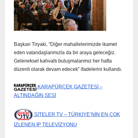
Başkan Tiryaki, “Diğer mahallelerimizde ikamet
eden vatandaşlarımızla da bir araya geleceğiz.
Geleneksel kahvaltı buluşmalarımız her hafta
düzenli olarak devam edecek” ifadelerini kullandı.
KARAPÜRÇEK GAZETESİ –
ALTINDAĞIN SESİ
SİTELER TV – TÜRKİYE’NİN EN ÇOK
İZLENEN IP TELEVİZYONU