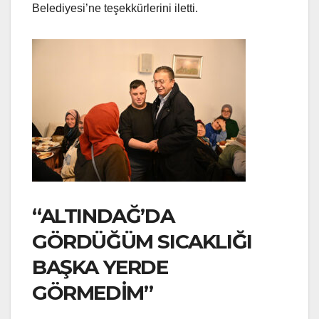
Belediyesi’ne teşekkürlerini iletti.
“ALTINDAĞ’DA
GÖRDÜĞÜM SICAKLIĞI
BAŞKA YERDE
GÖRMEDİM”