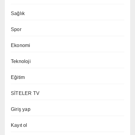
Sağlık
Spor
Ekonomi
Teknoloji
Eğitim
SİTELER TV
Giriş yap
Kayıt ol