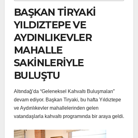
BAŞKAN TİRYAKİ
YILDIZTEPE VE
AYDINLIKEVLER
MAHALLE
SAKİNLERİYLE
BULUŞTU
Altındağ’da “Geleneksel Kahvaltı Buluşmaları”
devam ediyor. Başkan Tiryaki, bu hafta Yıldıztepe
ve Aydınlıkevler mahallelerinden gelen
vatandaşlarla kahvaltı programında bir araya geldi.