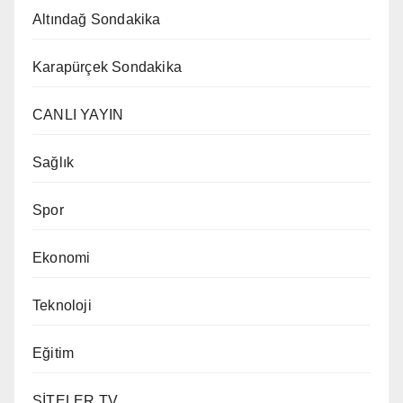
Altındağ Sondakika
Karapürçek Sondakika
CANLI YAYIN
Sağlık
Spor
Ekonomi
Teknoloji
Eğitim
SİTELER TV