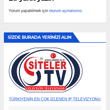
Yorum yapabilmek için
oturum açmalısınız
.
SİZDE BURADA YERİNİZİ ALIN
TÜRKİYENİN EN ÇOK İZLENEN IP TELEVİZYONU