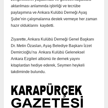
aktarılması anlamında işbirliği ve tecrübe
paylaşımına ve Ankara Kulübü Derneği Ayaş
Şube’nin çalışmalarına destek vermeye her zaman
hazır olduklarını kaydetti.
Ziyarette, Ankara Kulübü Derneği Genel Başkanı
Dr. Metin Özaslan, Ayaş Belediye Başkanı İzzet
Demircioğlu’na Ankara Kulübü Geleneksel
Ankara Ezgileri albümü ile dernek yayını
kitaplardan hediye ederek, Seymen heykeli
takdiminde bulundu.