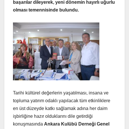
başarılar dileyerek, yeni dönemin hayırlı uğurlu
olması temennisinde bulundu.
Tarihi kültürel değerlerin yaşatılması, insana ve
topluma yatırım odaklı yapılacak tüm etkinliklere
en üst düzeyde katkı sağlamak adına her daim
işbirliğine hazır olduklarını dile getirdiği
konuşmasında
Ankara Kulübü Derneği Genel