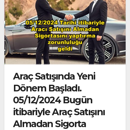
Araç Satışında Yeni
Dönem Başladı.
05/12/2024 Bugün
itibariyle Araç Satışını
Almadan Sigorta