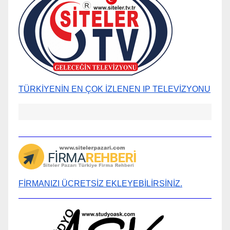
TÜRKİYENİN EN ÇOK İZLENEN IP TELEVİZYONU
FİRMANIZI ÜCRETSİZ EKLEYEBİLİRSİNİZ.