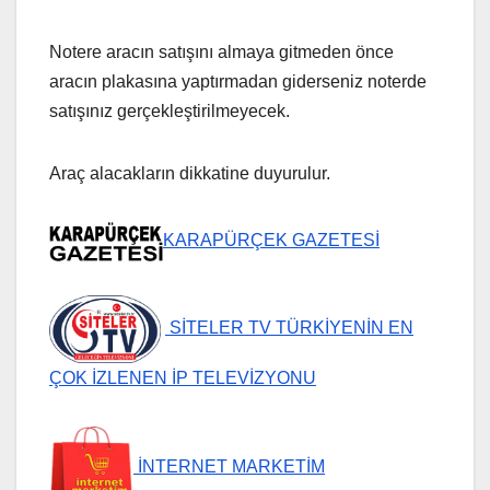
Notere aracın satışını almaya gitmeden önce
aracın plakasına yaptırmadan giderseniz noterde
satışınız gerçekleştirilmeyecek.
Araç alacakların dikkatine duyurulur.
KARAPÜRÇEK GAZETESİ
SİTELER TV TÜRKİYENİN EN
ÇOK İZLENEN İP TELEVİZYONU
İNTERNET MARKETİM