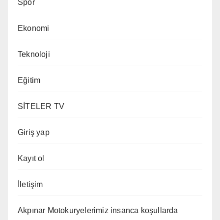
Spor
Ekonomi
Teknoloji
Eğitim
SİTELER TV
Giriş yap
Kayıt ol
İletişim
Akpınar Motokuryelerimiz insanca koşullarda