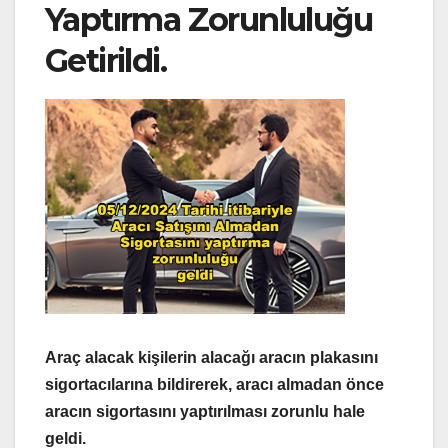
Yaptırma Zorunluluğu
Getirildi.
Araç alacak kişilerin alacağı aracın plakasını
sigortacılarına bildirerek, aracı almadan önce
aracın sigortasını yaptırılması zorunlu hale
geldi.