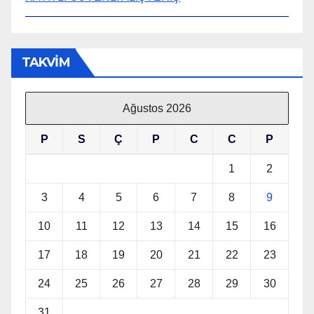
TAKVİM
Ağustos 2026
P
S
Ç
P
C
C
P
1
2
3
4
5
6
7
8
9
10
11
12
13
14
15
16
17
18
19
20
21
22
23
24
25
26
27
28
29
30
31