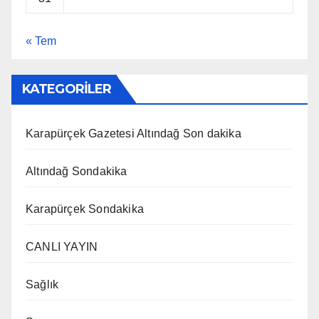
« Tem
KATEGORİLER
Karapürçek Gazetesi Altındağ Son dakika
Altındağ Sondakika
Karapürçek Sondakika
CANLI YAYIN
Sağlık