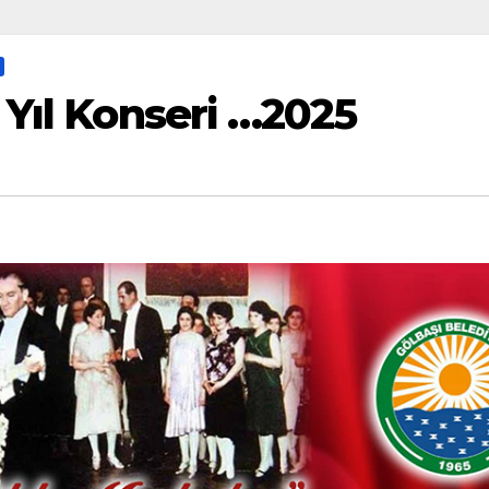
 Yıl Konseri …2025