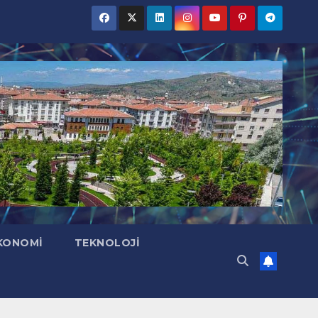
KONOMI
TEKNOLOJI