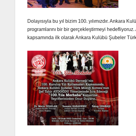
Dolayısıyla bu yıl bizim 100. yılımızdır. Ankara Kul
programlarını bir bir gerçekleştirmeyi hedefliyoruz
kapsamında ilk olarak Ankara Kulübü Şubeler Türk