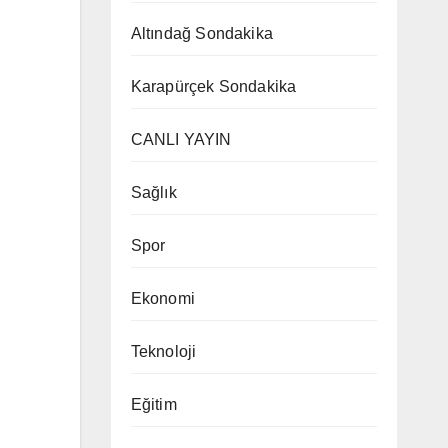
Altındağ Sondakika
Karapürçek Sondakika
CANLI YAYIN
Sağlık
Spor
Ekonomi
Teknoloji
Eğitim