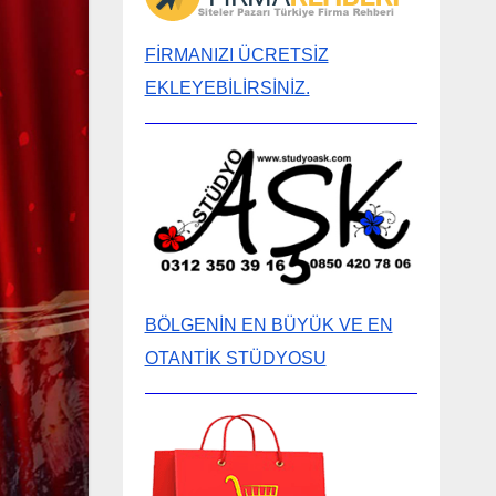
FİRMANIZI ÜCRETSİZ
EKLEYEBİLİRSİNİZ.
BÖLGENİN EN BÜYÜK VE EN
OTANTİK STÜDYOSU