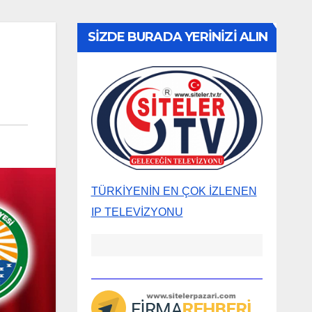
SİZDE BURADA YERİNİZİ ALIN
TÜRKİYENİN EN ÇOK İZLENEN
IP TELEVİZYONU