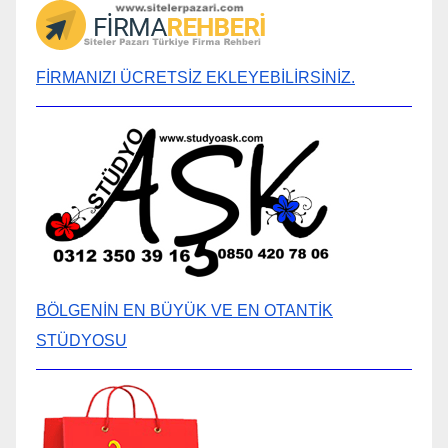
FİRMANIZI ÜCRETSİZ EKLEYEBİLİRSİNİZ.
BÖLGENİN EN BÜYÜK VE EN OTANTİK
STÜDYOSU