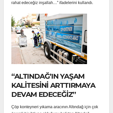
rahat edeceğiz inşallah…” ifadelerini kullandı.
“ALTINDAĞ’IN YAŞAM
KALİTESİNİ ARTTIRMAYA
DEVAM EDECEĞİZ”
Çöp konteyneri yıkama aracının Altındağ için çok