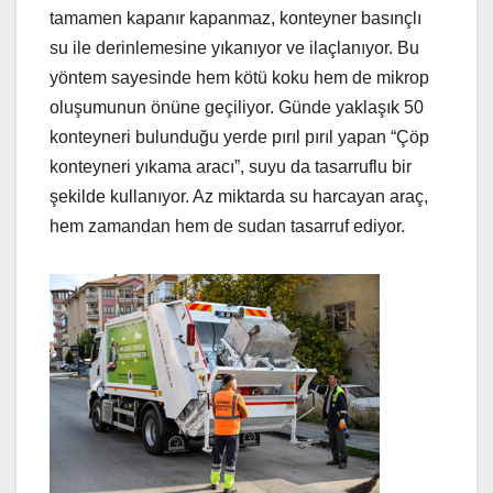
tamamen kapanır kapanmaz, konteyner basınçlı
su ile derinlemesine yıkanıyor ve ilaçlanıyor. Bu
yöntem sayesinde hem kötü koku hem de mikrop
oluşumunun önüne geçiliyor. Günde yaklaşık 50
konteyneri bulunduğu yerde pırıl pırıl yapan “Çöp
konteyneri yıkama aracı”, suyu da tasarruflu bir
şekilde kullanıyor. Az miktarda su harcayan araç,
hem zamandan hem de sudan tasarruf ediyor.