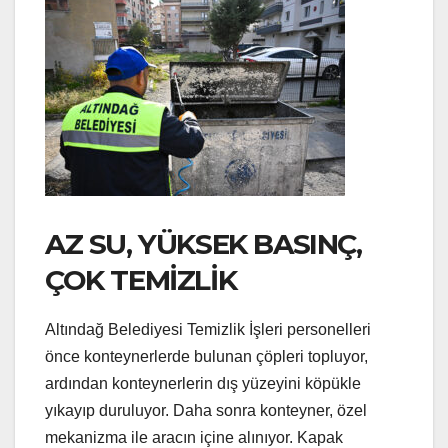
AZ SU, YÜKSEK BASINÇ,
ÇOK TEMİZLİK
Altındağ Belediyesi Temizlik İşleri personelleri
önce konteynerlerde bulunan çöpleri topluyor,
ardından konteynerlerin dış yüzeyini köpükle
yıkayıp duruluyor. Daha sonra konteyner, özel
mekanizma ile aracın içine alınıyor. Kapak