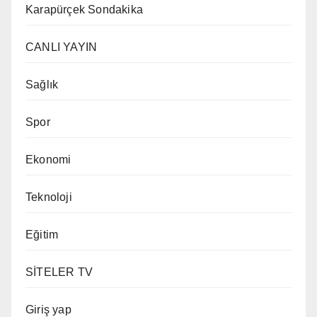
Karapürçek Sondakika
CANLI YAYIN
Sağlık
Spor
Ekonomi
Teknoloji
Eğitim
SİTELER TV
Giriş yap