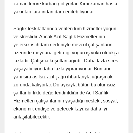
zaman teröre kurban gidiyorlar. Kimi zaman hasta
yakınları tarafından darp edilebiliyorlar.
Sağlık teşkilatlarında verilen tüm hizmetler yoğun
ve streslidir. Ancak Acil Sağlık Hizmetlerinin,
yetersiz istihdam nedeniyle mevcut çalışanların
üzerinde meydana getirdiği yoğun iş yükü oldukça
fazladır. Çalışma koşulları ağırdır. Daha fazla stres
yaşayabiliyor daha fazla yıpranıyorlar. Bunların
yanı sıra asılsız acil çağrı ihbarlarıyla uğraşmak
zorunda kalıyorlar. Dolayısıyla bütün bu olumsuz
şartlar birlikte değerlendirildiğinde Acil Sağlık
Hizmetleri çalışanlarının yaşadığı mesleki, sosyal,
ekonomik endişe ve gelecek kaygısı daha iyi
anlaşılabilecektir.