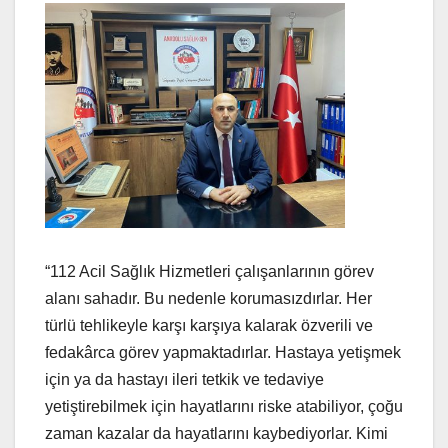
“112 Acil Sağlık Hizmetleri çalışanlarının görev
alanı sahadır. Bu nedenle korumasızdırlar. Her
türlü tehlikeyle karşı karşıya kalarak özverili ve
fedakârca görev yapmaktadırlar. Hastaya yetişmek
için ya da hastayı ileri tetkik ve tedaviye
yetiştirebilmek için hayatlarını riske atabiliyor, çoğu
zaman kazalar da hayatlarını kaybediyorlar. Kimi