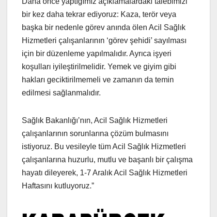
Daha önce yaptığımız açıklamalardaki talebimizi
bir kez daha tekrar ediyoruz: Kaza, terör veya
başka bir nedenle görev anında ölen Acil Sağlık
Hizmetleri çalışanlarının ‘görev şehidi’ sayılması
için bir düzenleme yapılmalıdır. Ayrıca işyeri
koşulları iyileştirilmelidir. Yemek ve giyim gibi
hakları geciktirilmemeli ve zamanın da temin
edilmesi sağlanmalıdır.
Sağlık Bakanlığı’nın, Acil Sağlık Hizmetleri
çalışanlarının sorunlarına çözüm bulmasını
istiyoruz. Bu vesileyle tüm Acil Sağlık Hizmetleri
çalışanlarına huzurlu, mutlu ve başarılı bir çalışma
hayatı dileyerek, 1-7 Aralık Acil Sağlık Hizmetleri
Haftasını kutluyoruz.”