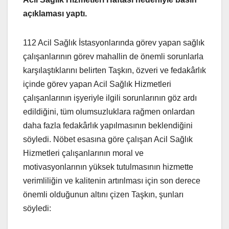
açıklaması yaptı.
112 Acil Sağlık İstasyonlarında görev yapan sağlık
çalışanlarının görev mahallin de önemli sorunlarla
karşılaştıklarını belirten Taşkın, özveri ve fedakârlık
içinde görev yapan Acil Sağlık Hizmetleri
çalışanlarının işyeriyle ilgili sorunlarının göz ardı
edildiğini, tüm olumsuzluklara rağmen onlardan
daha fazla fedakârlık yapılmasının beklendiğini
söyledi. Nöbet esasına göre çalışan Acil Sağlık
Hizmetleri çalışanlarının moral ve
motivasyonlarının yüksek tutulmasının hizmette
verimliliğin ve kalitenin artırılması için son derece
önemli olduğunun altını çizen Taşkın, şunları
söyledi: