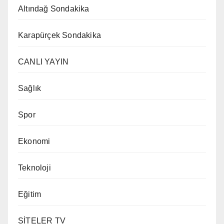
Altındağ Sondakika
Karapürçek Sondakika
CANLI YAYIN
Sağlık
Spor
Ekonomi
Teknoloji
Eğitim
SİTELER TV