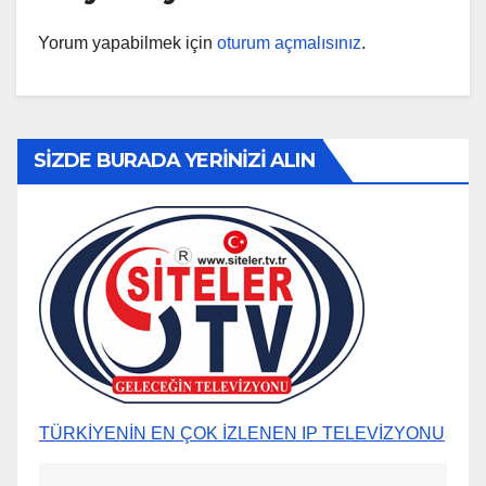
Yorum yapabilmek için
oturum açmalısınız
.
SİZDE BURADA YERİNİZİ ALIN
TÜRKİYENİN EN ÇOK İZLENEN IP TELEVİZYONU