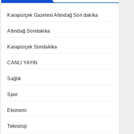
Karapürçek Gazetesi Altındağ Son dakika
Altındağ Sondakika
Karapürçek Sondakika
CANLI YAYIN
Sağlık
Spor
Ekonomi
Teknoloji