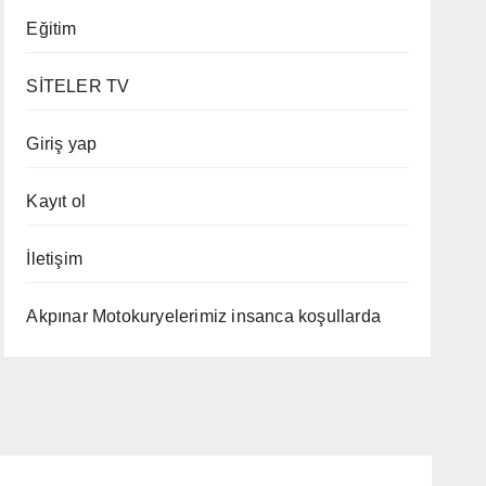
Eğitim
SİTELER TV
Giriş yap
Kayıt ol
İletişim
Akpınar Motokuryelerimiz insanca koşullarda