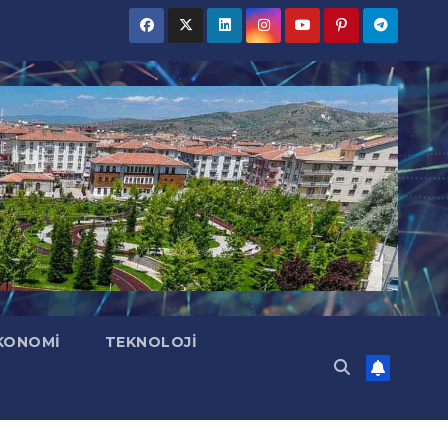
KONOMI
TEKNOLOJI