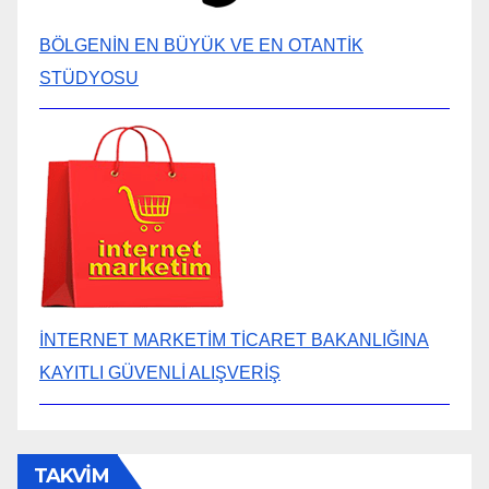
BÖLGENİN EN BÜYÜK VE EN OTANTİK
STÜDYOSU
İNTERNET MARKETİM TİCARET BAKANLIĞINA
KAYITLI GÜVENLİ ALIŞVERİŞ
TAKVİM