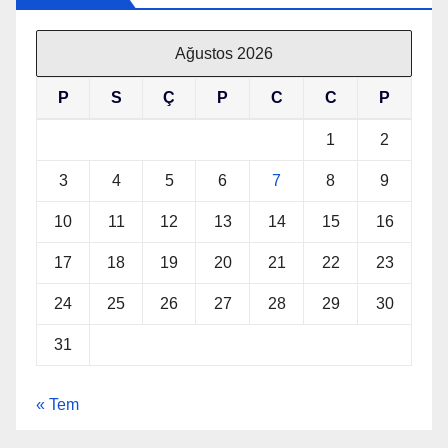
Ağustos 2026
P
S
Ç
P
C
C
P
1
2
3
4
5
6
7
8
9
10
11
12
13
14
15
16
17
18
19
20
21
22
23
24
25
26
27
28
29
30
31
« Tem