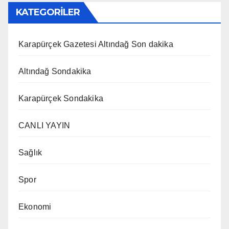
KATEGORİLER
Karapürçek Gazetesi Altındağ Son dakika
Altındağ Sondakika
Karapürçek Sondakika
CANLI YAYIN
Sağlık
Spor
Ekonomi