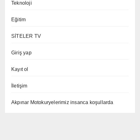
Teknoloji
Eğitim
SİTELER TV
Giriş yap
Kayıt ol
İletişim
Akpınar Motokuryelerimiz insanca koşullarda